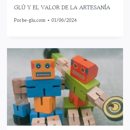
GLÙ Y EL VALOR DE LA ARTESANÍA
Por
be-glu.com
01/06/2024