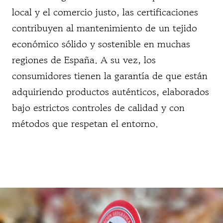
local y el comercio justo, las certificaciones
contribuyen al mantenimiento de un tejido
económico sólido y sostenible en muchas
regiones de España. A su vez, los
consumidores tienen la garantía de que están
adquiriendo productos auténticos, elaborados
bajo estrictos controles de calidad y con
métodos que respetan el entorno.