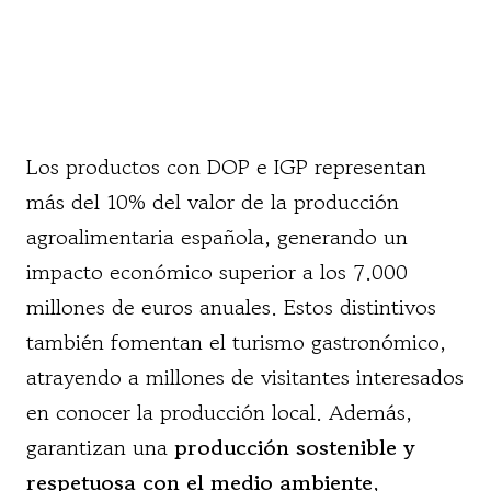
Los productos con DOP e IGP representan
más del 10% del valor de la producción
agroalimentaria española, generando un
impacto económico superior a los 7.000
millones de euros anuales. Estos distintivos
también fomentan el turismo gastronómico,
atrayendo a millones de visitantes interesados
en conocer la producción local. Además,
garantizan una
producción sostenible y
respetuosa con el medio ambiente
,