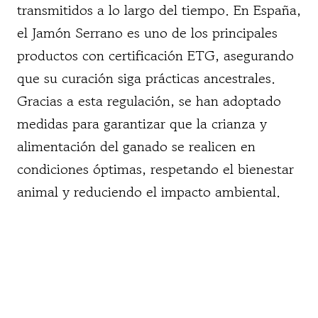
transmitidos a lo largo del tiempo. En España,
el Jamón Serrano es uno de los principales
productos con certificación ETG, asegurando
que su curación siga prácticas ancestrales.
Gracias a esta regulación, se han adoptado
medidas para garantizar que la crianza y
alimentación del ganado se realicen en
condiciones óptimas, respetando el bienestar
animal y reduciendo el impacto ambiental.