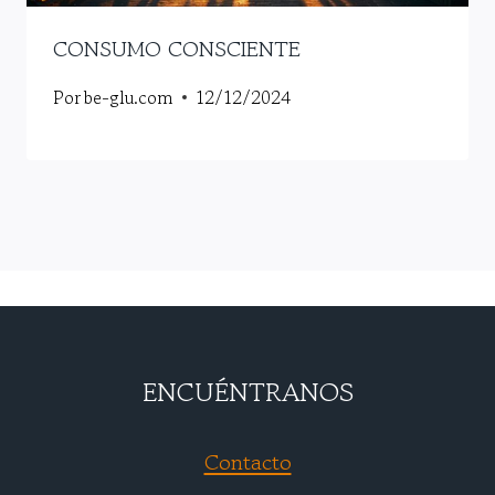
CONSUMO CONSCIENTE
Por
be-glu.com
12/12/2024
ENCUÉNTRANOS
Contacto