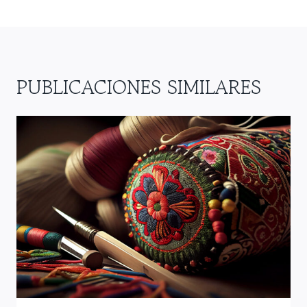
ENTRADAS
PUBLICACIONES SIMILARES