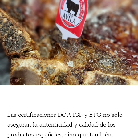
Las certificaciones DOP, IGP y ETG no solo
aseguran la autenticidad y calidad de los
productos españoles, sino que también