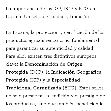
La importancia de las IGP, DOP y ETG en
España: Un sello de calidad y tradición.
En España, la protección y certificación de los
productos agroalimentarios es fundamental
para garantizar su autenticidad y calidad.
Para ello, existen tres distintivos europeos
clave: la
Denominación de Origen
Protegida
(DOP), la
Indicación Geográfica
Protegida
(IGP) y la
Especialidad
Tradicional Garantizada
(ETG). Estos sellos
no solo preservan la tradición y el prestigio de
los productos, sino que también benefician la