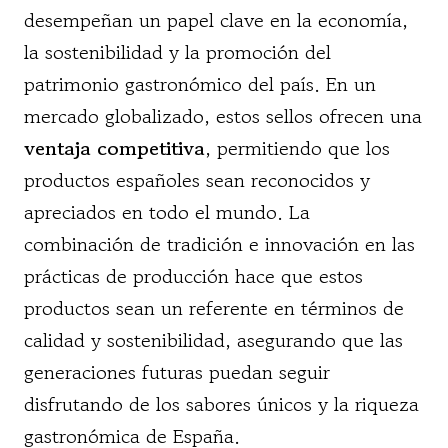
desempeñan un papel clave en la economía,
la sostenibilidad y la promoción del
patrimonio gastronómico del país. En un
mercado globalizado, estos sellos ofrecen una
ventaja competitiva
, permitiendo que los
productos españoles sean reconocidos y
apreciados en todo el mundo. La
combinación de tradición e innovación en las
prácticas de producción hace que estos
productos sean un referente en términos de
calidad y sostenibilidad, asegurando que las
generaciones futuras puedan seguir
disfrutando de los sabores únicos y la riqueza
gastronómica de España.