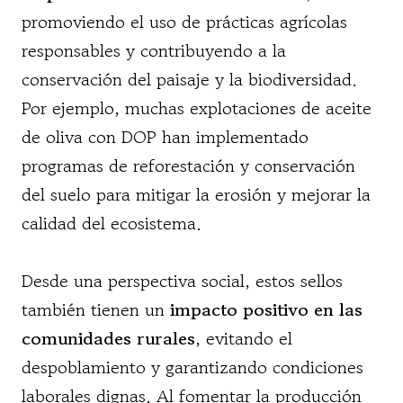
promoviendo el uso de prácticas agrícolas
responsables y contribuyendo a la
conservación del paisaje y la biodiversidad.
Por ejemplo, muchas explotaciones de aceite
de oliva con DOP han implementado
programas de reforestación y conservación
del suelo para mitigar la erosión y mejorar la
calidad del ecosistema.
Desde una perspectiva social, estos sellos
también tienen un
impacto positivo en las
comunidades rurales
, evitando el
despoblamiento y garantizando condiciones
laborales dignas. Al fomentar la producción