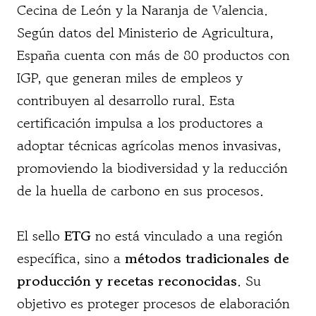
Cecina de León y la Naranja de Valencia.
Según datos del Ministerio de Agricultura,
España cuenta con más de 80 productos con
IGP, que generan miles de empleos y
contribuyen al desarrollo rural. Esta
certificación impulsa a los productores a
adoptar técnicas agrícolas menos invasivas,
promoviendo la biodiversidad y la reducción
de la huella de carbono en sus procesos.
El sello
ETG
no está vinculado a una región
específica, sino a
métodos tradicionales de
producción y recetas reconocidas
. Su
objetivo es proteger procesos de elaboración