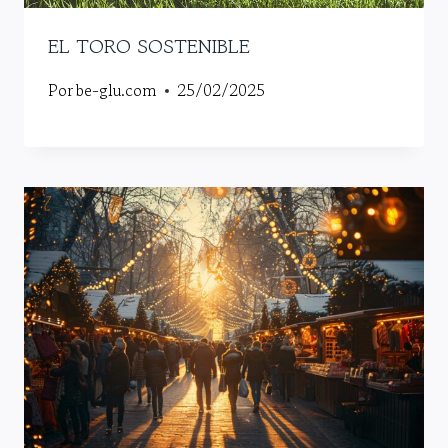
EL TORO SOSTENIBLE
Por
be-glu.com
25/02/2025