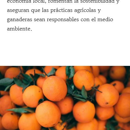
economía local, fomentan la sostenibilidad y
aseguran que las prácticas agrícolas y
ganaderas sean responsables con el medio
ambiente.