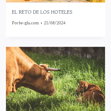
EL RETO DE LOS HOTELES
Por
be-glu.com
21/08/2024