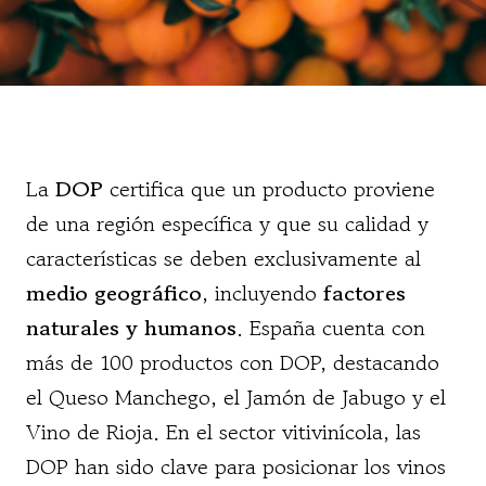
La
DOP
certifica que un producto proviene
de una región específica y que su calidad y
características se deben exclusivamente al
medio geográfico
, incluyendo
factores
naturales y humanos
. España cuenta con
más de 100 productos con DOP, destacando
el Queso Manchego, el Jamón de Jabugo y el
Vino de Rioja. En el sector vitivinícola, las
DOP han sido clave para posicionar los vinos