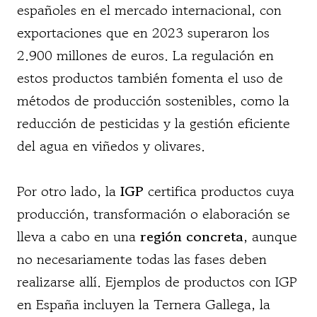
españoles en el mercado internacional, con
exportaciones que en 2023 superaron los
2.900 millones de euros. La regulación en
estos productos también fomenta el uso de
métodos de producción sostenibles, como la
reducción de pesticidas y la gestión eficiente
del agua en viñedos y olivares.
Por otro lado, la
IGP
certifica productos cuya
producción, transformación o elaboración se
lleva a cabo en una
región concreta
, aunque
no necesariamente todas las fases deben
realizarse allí. Ejemplos de productos con IGP
en España incluyen la Ternera Gallega, la