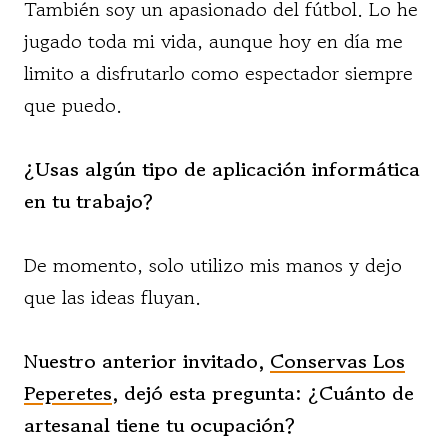
También soy un apasionado del fútbol. Lo he
jugado toda mi vida, aunque hoy en día me
limito a disfrutarlo como espectador siempre
que puedo.
¿Usas algún tipo de aplicación informática
en tu trabajo?
De momento, solo utilizo mis manos y dejo
que las ideas fluyan.
Nuestro anterior invitado,
Conservas Los
Peperetes
, dejó esta pregunta: ¿Cuánto de
artesanal tiene tu ocupación?