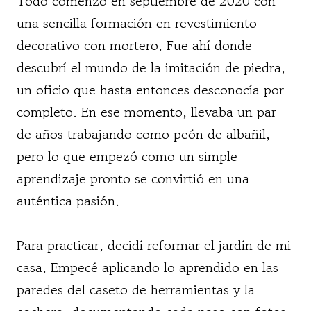
Todo comenzó en septiembre de 2020 con
una sencilla formación en revestimiento
decorativo con mortero. Fue ahí donde
descubrí el mundo de la imitación de piedra,
un oficio que hasta entonces desconocía por
completo. En ese momento, llevaba un par
de años trabajando como peón de albañil,
pero lo que empezó como un simple
aprendizaje pronto se convirtió en una
auténtica pasión.
Para practicar, decidí reformar el jardín de mi
casa. Empecé aplicando lo aprendido en las
paredes del caseto de herramientas y la