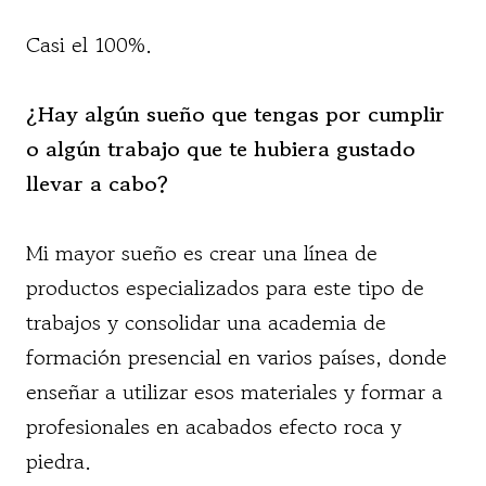
Casi el 100%.
¿Hay algún sueño que tengas por cumplir
o algún trabajo que te hubiera gustado
llevar a cabo?
Mi mayor sueño es crear una línea de
productos especializados para este tipo de
trabajos y consolidar una academia de
formación presencial en varios países, donde
enseñar a utilizar esos materiales y formar a
profesionales en acabados efecto roca y
piedra.