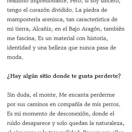
realismo impresionante. Pero, si soy sincero,
tengo el corazón dividido. La piedra de
mampostería arenisca, tan característica de
mi tierra, Alcañiz, en el Bajo Aragón, también
me fascina. Es un material con historia,
identidad y una belleza que nunca pasa de
moda.
¿Hay algún sitio donde te gusta perderte?
Sin duda, el monte. Me encanta perderme
por sus caminos en compañía de mis perros.
Es mi momento de desconexión, donde el
ruido desaparece y solo quedan la naturaleza,