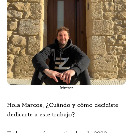
Inimitez
Hola Marcos. ¿Cuándo y cómo decidiste
dedicarte a este trabajo?