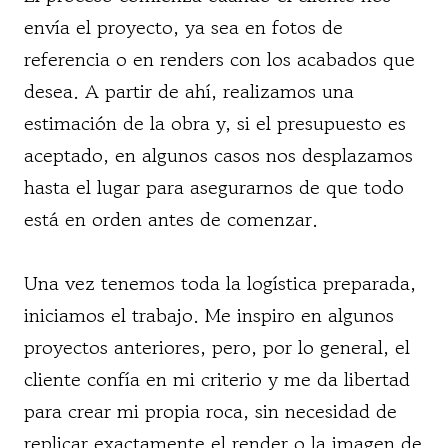
envía el proyecto, ya sea en fotos de
referencia o en renders con los acabados que
desea. A partir de ahí, realizamos una
estimación de la obra y, si el presupuesto es
aceptado, en algunos casos nos desplazamos
hasta el lugar para asegurarnos de que todo
está en orden antes de comenzar.
Una vez tenemos toda la logística preparada,
iniciamos el trabajo. Me inspiro en algunos
proyectos anteriores, pero, por lo general, el
cliente confía en mi criterio y me da libertad
para crear mi propia roca, sin necesidad de
replicar exactamente el render o la imagen de