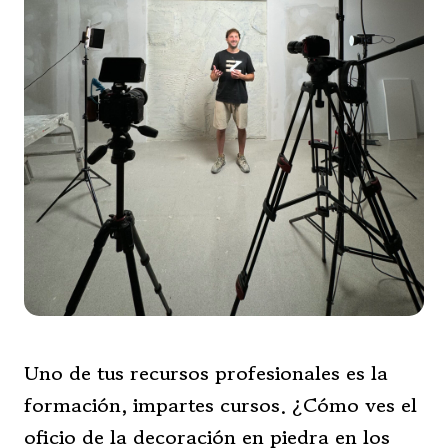
Uno de tus recursos profesionales es la
formación, impartes cursos. ¿Cómo ves el
oficio de la decoración en piedra en los