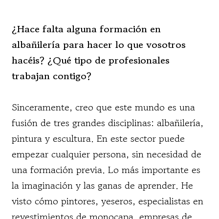
¿Hace falta alguna formación en
albañilería para hacer lo que vosotros
hacéis? ¿Qué tipo de profesionales
trabajan contigo?
Sinceramente, creo que este mundo es una
fusión de tres grandes disciplinas: albañilería,
pintura y escultura. En este sector puede
empezar cualquier persona, sin necesidad de
una formación previa. Lo más importante es
la imaginación y las ganas de aprender. He
visto cómo pintores, yeseros, especialistas en
revestimientos de monocapa, empresas de