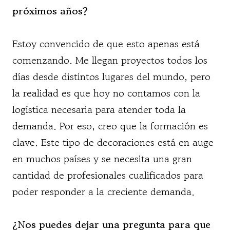
próximos años?
Estoy convencido de que esto apenas está
comenzando. Me llegan proyectos todos los
días desde distintos lugares del mundo, pero
la realidad es que hoy no contamos con la
logística necesaria para atender toda la
demanda. Por eso, creo que la formación es
clave. Este tipo de decoraciones está en auge
en muchos países y se necesita una gran
cantidad de profesionales cualificados para
poder responder a la creciente demanda.
¿Nos puedes dejar una pregunta para que