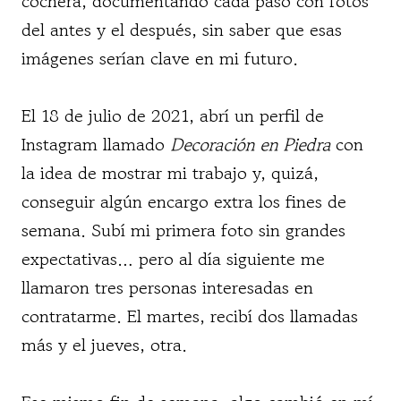
cochera, documentando cada paso con fotos
del antes y el después, sin saber que esas
imágenes serían clave en mi futuro.
El 18 de julio de 2021, abrí un perfil de
Instagram llamado
Decoración en Piedra
con
la idea de mostrar mi trabajo y, quizá,
conseguir algún encargo extra los fines de
semana. Subí mi primera foto sin grandes
expectativas… pero al día siguiente me
llamaron tres personas interesadas en
contratarme. El martes, recibí dos llamadas
más y el jueves, otra.