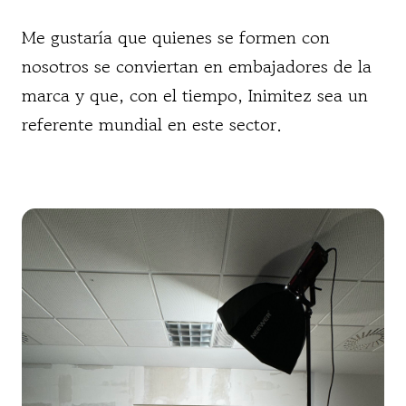
Me gustaría que quienes se formen con
nosotros se conviertan en embajadores de la
marca y que, con el tiempo, Inimitez sea un
referente mundial en este sector.