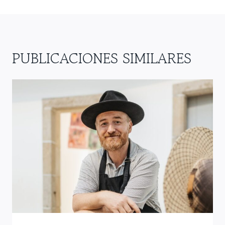
PUBLICACIONES SIMILARES