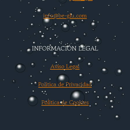
info@be-glu.com
INFORMACIÓN LEGAL
Aviso Legal
Política de Privacidad
Política de Cookies