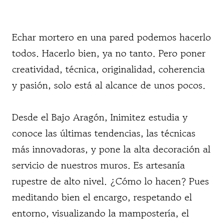
Echar mortero en una pared podemos hacerlo
todos. Hacerlo bien, ya no tanto. Pero poner
creatividad, técnica, originalidad, coherencia
y pasión, solo está al alcance de unos pocos.
Desde el Bajo Aragón, Inimitez estudia y
conoce las últimas tendencias, las técnicas
más innovadoras, y pone la alta decoración al
servicio de nuestros muros. Es artesanía
rupestre de alto nivel. ¿Cómo lo hacen? Pues
meditando bien el encargo, respetando el
entorno, visualizando la mampostería, el