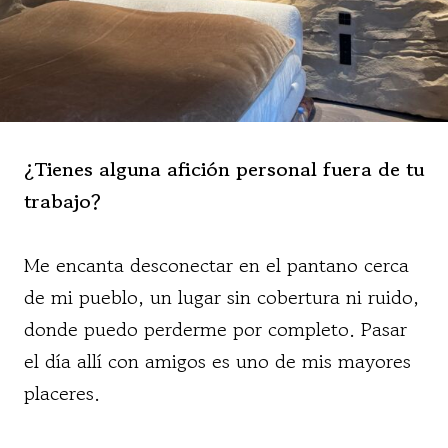
¿Tienes alguna afición personal fuera de tu
trabajo?
Me encanta desconectar en el pantano cerca
de mi pueblo, un lugar sin cobertura ni ruido,
donde puedo perderme por completo. Pasar
el día allí con amigos es uno de mis mayores
placeres.