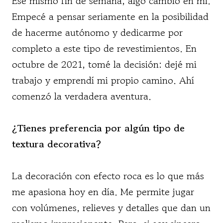
Ese mismo fin de semana, algo cambió en mí.
Empecé a pensar seriamente en la posibilidad
de hacerme autónomo y dedicarme por
completo a este tipo de revestimientos. En
octubre de 2021, tomé la decisión: dejé mi
trabajo y emprendí mi propio camino. Ahí
comenzó la verdadera aventura.
¿Tienes preferencia por algún tipo de
textura decorativa?
La decoración con efecto roca es lo que más
me apasiona hoy en día. Me permite jugar
con volúmenes, relieves y detalles que dan un