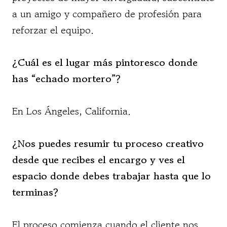
a un amigo y compañero de profesión para
reforzar el equipo.
¿Cuál es el lugar más pintoresco donde
has “echado mortero”?
En Los Ángeles, California.
¿Nos puedes resumir tu proceso creativo
desde que recibes el encargo y ves el
espacio donde debes trabajar hasta que lo
terminas?
El proceso comienza cuando el cliente nos