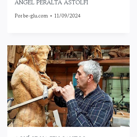
ÁNGEL PERALTA ASTOLFI
Por
be-glu.com
11/09/2024