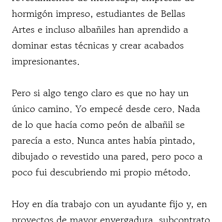
hormigón impreso, estudiantes de Bellas
Artes e incluso albañiles han aprendido a
dominar estas técnicas y crear acabados
impresionantes.
Pero si algo tengo claro es que no hay un
único camino. Yo empecé desde cero. Nada
de lo que hacía como peón de albañil se
parecía a esto. Nunca antes había pintado,
dibujado o revestido una pared, pero poco a
poco fui descubriendo mi propio método.
Hoy en día trabajo con un ayudante fijo y, en
proyectos de mayor envergadura, subcontrato