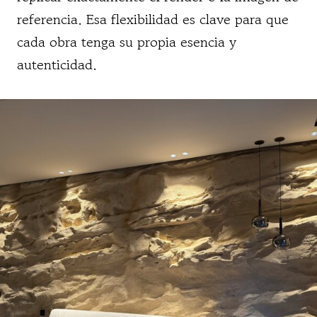
referencia. Esa flexibilidad es clave para que
cada obra tenga su propia esencia y
autenticidad.