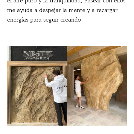
el aire puro y la tranquilidad. Pasear con ellos
me ayuda a despejar la mente y a recargar
energías para seguir creando.