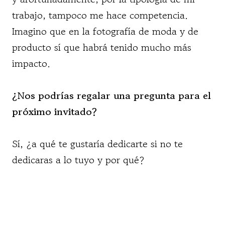
trabajo, tampoco me hace competencia.
Imagino que en la fotografía de moda y de
producto sí que habrá tenido mucho más
impacto.
¿Nos podrías regalar una pregunta para el
próximo invitado?
Sí, ¿a qué te gustaría dedicarte si no te
dedicaras a lo tuyo y por qué?