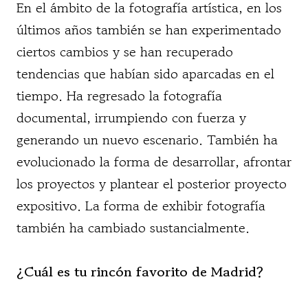
En el ámbito de la fotografía artística, en los
últimos años también se han experimentado
ciertos cambios y se han recuperado
tendencias que habían sido aparcadas en el
tiempo. Ha regresado la fotografía
documental, irrumpiendo con fuerza y
generando un nuevo escenario. También ha
evolucionado la forma de desarrollar, afrontar
los proyectos y plantear el posterior proyecto
expositivo. La forma de exhibir fotografía
también ha cambiado sustancialmente.
¿Cuál es tu rincón favorito de Madrid?