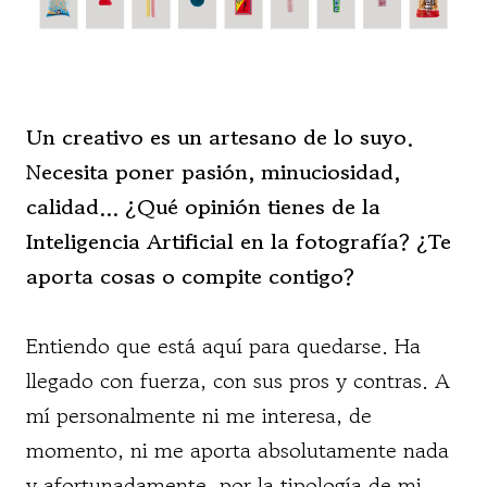
Un creativo es un artesano de lo suyo.
Necesita poner pasión, minuciosidad,
calidad… ¿Qué opinión tienes de la
Inteligencia Artificial en la fotografía? ¿Te
aporta cosas o compite contigo?
Entiendo que está aquí para quedarse. Ha
llegado con fuerza, con sus pros y contras. A
mí personalmente ni me interesa, de
momento, ni me aporta absolutamente nada
y afortunadamente, por la tipología de mi