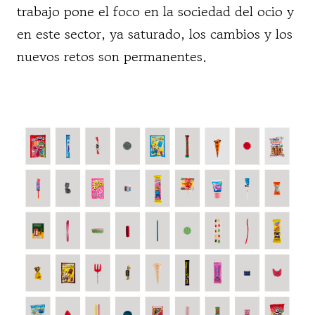
trabajo pone el foco en la sociedad del ocio y
en este sector, ya saturado, los cambios y los
nuevos retos son permanentes.