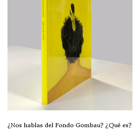
¿Nos hablas del Fondo Gombau? ¿Qué es?