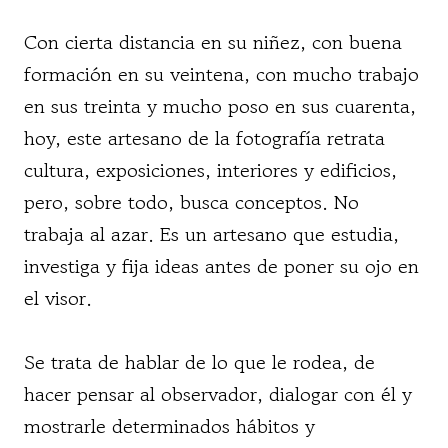
Con cierta distancia en su niñez, con buena
formación en su veintena, con mucho trabajo
en sus treinta y mucho poso en sus cuarenta,
hoy, este artesano de la fotografía retrata
cultura, exposiciones, interiores y edificios,
pero, sobre todo, busca conceptos. No
trabaja al azar. Es un artesano que estudia,
investiga y fija ideas antes de poner su ojo en
el visor.
Se trata de hablar de lo que le rodea, de
hacer pensar al observador, dialogar con él y
mostrarle determinados hábitos y