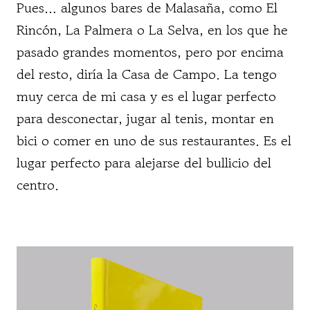
Pues… algunos bares de Malasaña, como El
Rincón, La Palmera o La Selva, en los que he
pasado grandes momentos, pero por encima
del resto, diría la Casa de Campo. La tengo
muy cerca de mi casa y es el lugar perfecto
para desconectar, jugar al tenis, montar en
bici o comer en uno de sus restaurantes. Es el
lugar perfecto para alejarse del bullicio del
centro.