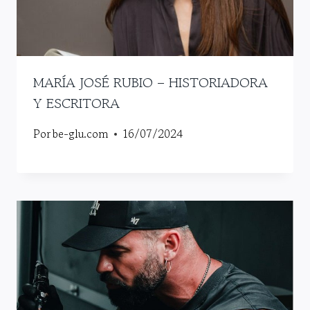
MARÍA JOSÉ RUBIO – HISTORIADORA
Y ESCRITORA
Por
be-glu.com
16/07/2024