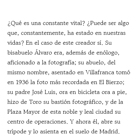
¿Qué es una constante vital? ¿Puede ser algo
que, constantemente, ha estado en nuestras
vidas? En el caso de este creador sí. Su
bisabuelo Álvaro era, además de enólogo,
aficionado a la fotografía; su abuelo, del
mismo nombre, asentado en Villafranca tomó
en 1936 la foto más recordada en El Bierzo;
su padre José Luis, ora en bicicleta ora a pie,
hizo de Toro su bastión fotográfico, y de la
Plaza Mayor de esta noble y leal ciudad su
centro de operaciones. Y ahora él, abre su
trípode y lo asienta en el suelo de Madrid.