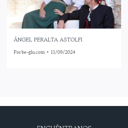
ÁNGEL PERALTA ASTOLFI
Por
be-glu.com
11/09/2024