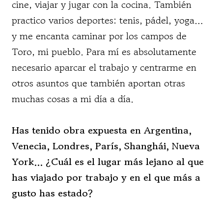
cine, viajar y jugar con la cocina. También
practico varios deportes: tenis, pádel, yoga…
y me encanta caminar por los campos de
Toro, mi pueblo. Para mí es absolutamente
necesario aparcar el trabajo y centrarme en
otros asuntos que también aportan otras
muchas cosas a mi día a día.
Has tenido obra expuesta en Argentina,
Venecia, Londres, París, Shanghái, Nueva
York… ¿Cuál es el lugar más lejano al que
has viajado por trabajo y en el que más a
gusto has estado?