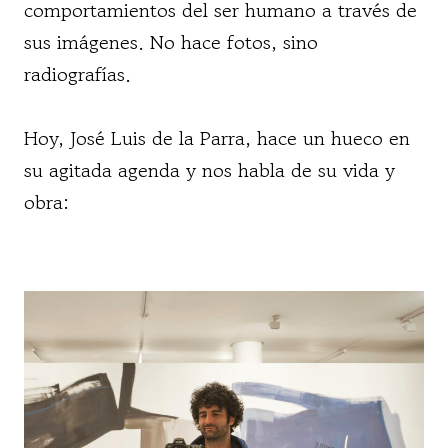
comportamientos del ser humano a través de
sus imágenes. No hace fotos, sino
radiografías.
Hoy, José Luis de la Parra, hace un hueco en
su agitada agenda y nos habla de su vida y
obra: