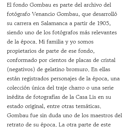
El fondo Gombau es parte del archivo del
fotógrafo Venancio Gombau, que desarrolló
su carrera en Salamanca a partir de 1905,
siendo uno de los fotógrafos más relevantes
de la época. Mi familia y yo somos
propietarios de parte de ese fondo,
conformado por cientos de placas de cristal
(negativos) de gelatino bromuro. En ellas
están registrados personajes de la época, una
colección única del traje charro o una serie
inédita de fotografías de la Casa Lis en su
estado original, entre otras temáticas.
Gombau fue sin duda uno de los maestros del
retrato de su época. La otra parte de este