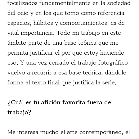
focalizados fundamentalmente en la sociedad
del ocio y en los que tomo como referencia
espacios, hábitos y comportamientos, es de
vital importancia. Todo mi trabajo en este
ámbito parte de una base teórica que me
permita justificar el por qué estoy haciendo
eso. Y una vez cerrado el trabajo fotográfico
vuelvo a recurrir a esa base teórica, dándole
forma al texto final que justifica la serie.
¿Cuál es tu afición favorita fuera del
trabajo?
Me interesa mucho el arte contemporáneo, el