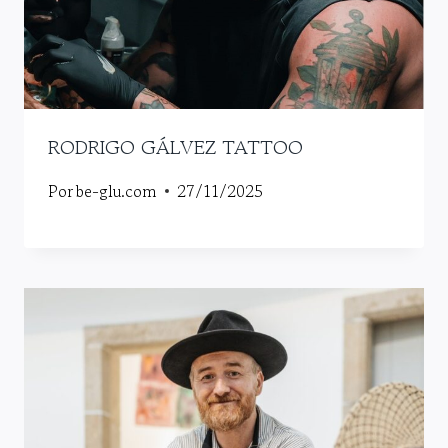
RODRIGO GÁLVEZ TATTOO
Por
be-glu.com
27/11/2025