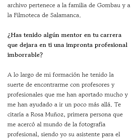
archivo pertenece a la familia de Gombau y a
la Filmoteca de Salamanca.
¿Has tenido algún mentor en tu carrera
que dejara en ti una impronta profesional
imborrable?
A lo largo de mi formación he tenido la
suerte de encontrarme con profesores y
profesionales que me han aportado mucho y
me han ayudado a ir un poco más allá. Te
citaría a Rosa Muñoz, primera persona que
me acercó al mundo de la fotografía
profesional, siendo yo su asistente para el