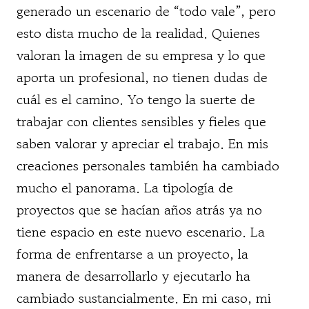
generado un escenario de “todo vale”, pero
esto dista mucho de la realidad. Quienes
valoran la imagen de su empresa y lo que
aporta un profesional, no tienen dudas de
cuál es el camino. Yo tengo la suerte de
trabajar con clientes sensibles y fieles que
saben valorar y apreciar el trabajo. En mis
creaciones personales también ha cambiado
mucho el panorama. La tipología de
proyectos que se hacían años atrás ya no
tiene espacio en este nuevo escenario. La
forma de enfrentarse a un proyecto, la
manera de desarrollarlo y ejecutarlo ha
cambiado sustancialmente. En mi caso, mi