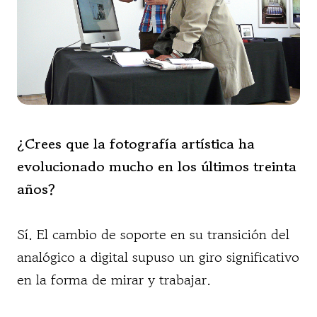
¿Crees que la fotografía artística ha
evolucionado mucho en los últimos treinta
años?
Sí. El cambio de soporte en su transición del
analógico a digital supuso un giro significativo
en la forma de mirar y trabajar.