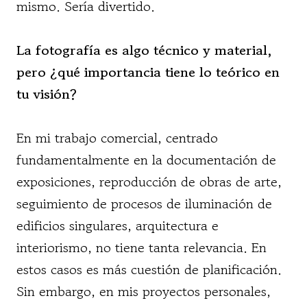
mismo. Sería divertido.
La fotografía es algo técnico y material,
pero ¿qué importancia tiene lo teórico en
tu visión?
En mi trabajo comercial, centrado
fundamentalmente en la documentación de
exposiciones, reproducción de obras de arte,
seguimiento de procesos de iluminación de
edificios singulares, arquitectura e
interiorismo, no tiene tanta relevancia. En
estos casos es más cuestión de planificación.
Sin embargo, en mis proyectos personales,