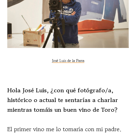
José Luis de la Parra
Hola José Luis, ¿con qué fotógrafo/a,
histórico o actual te sentarías a charlar
mientras tomáis un buen vino de Toro?
El primer vino me lo tomaría con mi padre.