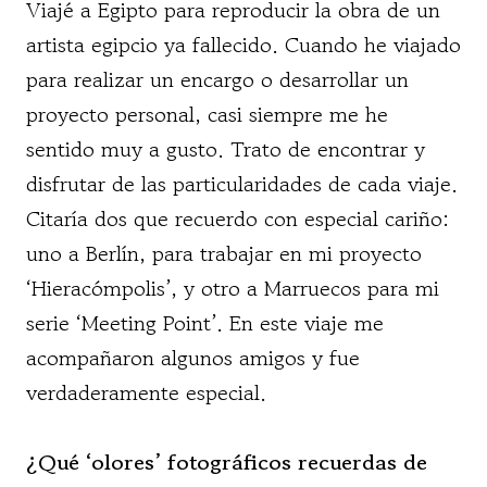
Viajé a Egipto para reproducir la obra de un
artista egipcio ya fallecido. Cuando he viajado
para realizar un encargo o desarrollar un
proyecto personal, casi siempre me he
sentido muy a gusto. Trato de encontrar y
disfrutar de las particularidades de cada viaje.
Citaría dos que recuerdo con especial cariño:
uno a Berlín, para trabajar en mi proyecto
‘Hieracómpolis’, y otro a Marruecos para mi
serie ‘Meeting Point’. En este viaje me
acompañaron algunos amigos y fue
verdaderamente especial.
¿Qué ‘olores’ fotográficos recuerdas de