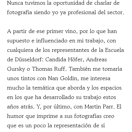
Nunca tuvimos la oportunidad de charlar de
fotografía siendo yo ya profesional del sector.
A partir de ese primer vino, por lo que han
supuesto e influenciado en mi trabajo, con
cualquiera de los representantes de la Escuela
de Düsseldorf: Candida Höfer, Andreas
Gursky o Thomas Ruff. También me tomaría
unos tintos con Nan Goldin, me interesa
mucho la temática que aborda y los espacios
en los que ha desarrollado su trabajo estos
años atrás. Y, por último, con Martin Parr. El
humor que imprime a sus fotografías creo
que es un poco la representación de sí