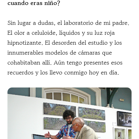
cuando eras niño?
Sin lugar a dudas, el laboratorio de mi padre.
El olor a celuloide, líquidos y su luz roja
hipnotizante. El desorden del estudio y los
innumerables modelos de cámaras que
cohabitaban allí. Aún tengo presentes esos
recuerdos y los llevo conmigo hoy en día.