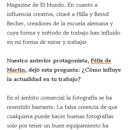
Magazine de El Mundo. En cuanto a
influencia creativa, citaré a Hilla y Bernd
Becher, creadores de la escuela alemana y
cuya forma y método de trabajo han influido
en mi forma de mirar y trabajar.
Nuestro anterior protagonista,
Félix de
Martín
, dejó esta pregunta: ¿Cómo influye
la actualidad en tu trabajo?
En el ámbito comercial la fotografía se ha
resentido bastante. La falsa creencia de que
cualquiera puede hacer buenas fotografías
solo por tener un buen equipamiento ha