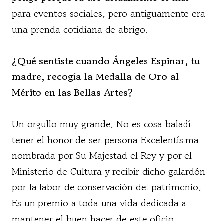
para eventos sociales, pero antiguamente era
una prenda cotidiana de abrigo.
¿Qué sentiste cuando Ángeles Espinar, tu
madre, recogía la Medalla de Oro al
Mérito en las Bellas Artes?
Un orgullo muy grande. No es cosa baladí
tener el honor de ser persona Excelentísima
nombrada por Su Majestad el Rey y por el
Ministerio de Cultura y recibir dicho galardón
por la labor de conservación del patrimonio.
Es un premio a toda una vida dedicada a
mantener el buen hacer de este oficio