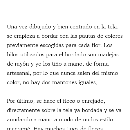
Una vez dibujado y bien centrado en la tela,
se empieza a bordar con las pautas de colores
previamente escogidas para cada flor. Los
hilos utilizados para el bordado son madejas
de rayón y yo los tiño a mano, de forma
artesanal, por lo que nunca salen del mismo
color, no hay dos mantones iguales.
Por último, se hace el fleco o enrejado,
directamente sobre la tela ya bordada y se va
anudando a mano a modo de nudos estilo
macramé. Hay muchos tipos de flecos