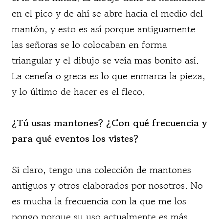
en el pico y de ahí se abre hacia el medio del
mantón, y esto es así porque antiguamente
las señoras se lo colocaban en forma
triangular y el dibujo se veía mas bonito así.
La cenefa o greca es lo que enmarca la pieza,
y lo último de hacer es el fleco.
¿Tú usas mantones? ¿Con qué frecuencia y
para qué eventos los vistes?
Si claro, tengo una colección de mantones
antiguos y otros elaborados por nosotros. No
es mucha la frecuencia con la que me los
pongo porque su uso actualmente es más