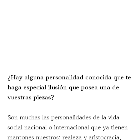
¿Hay alguna personalidad conocida que te
haga especial ilusión que posea una de
vuestras piezas?
Son muchas las personalidades de la vida
social nacional o internacional que ya tienen
mantones nuestros: realeza y aristocracia,