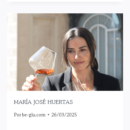
MARÍA JOSÉ HUERTAS
Por
be-glu.com
26/03/2025