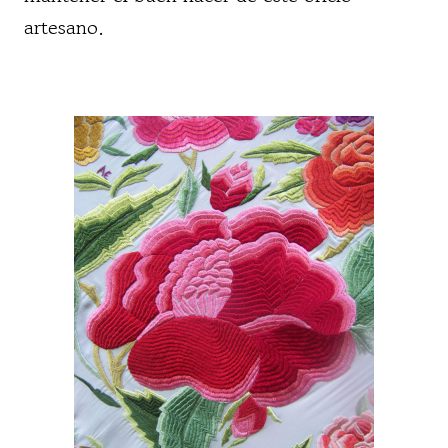
artesano.