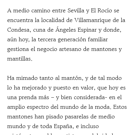
A medio camino entre Sevilla y El Rocío se
encuentra la localidad de Villamanrique de la
Condesa, cuna de Ángeles Espinar y donde,
aún hoy, la tercera generación familiar
gestiona el negocio artesano de mantones y
mantillas.
Ha mimado tanto al mantón, y de tal modo
lo ha mejorado y puesto en valor, que hoy es
una prenda más – y bien considerada- en el
amplio espectro del mundo de la moda. Estos
mantones han pisado pasarelas de medio
mundo y de toda España, e incluso