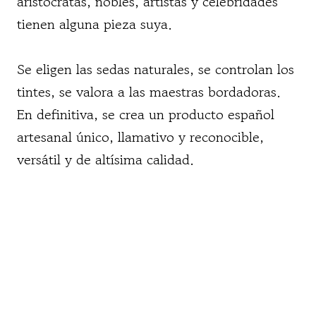
aristócratas, nobles, artistas y celebridades
tienen alguna pieza suya.
Se eligen las sedas naturales, se controlan los
tintes, se valora a las maestras bordadoras.
En definitiva, se crea un producto español
artesanal único, llamativo y reconocible,
versátil y de altísima calidad.