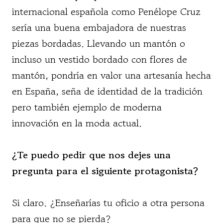
internacional española como Penélope Cruz
sería una buena embajadora de nuestras
piezas bordadas. Llevando un mantón o
incluso un vestido bordado con flores de
mantón, pondría en valor una artesanía hecha
en España, seña de identidad de la tradición
pero también ejemplo de moderna
innovación en la moda actual.
¿Te puedo pedir que nos dejes una
pregunta para el siguiente protagonista?
Si claro. ¿Enseñarías tu oficio a otra persona
para que no se pierda?