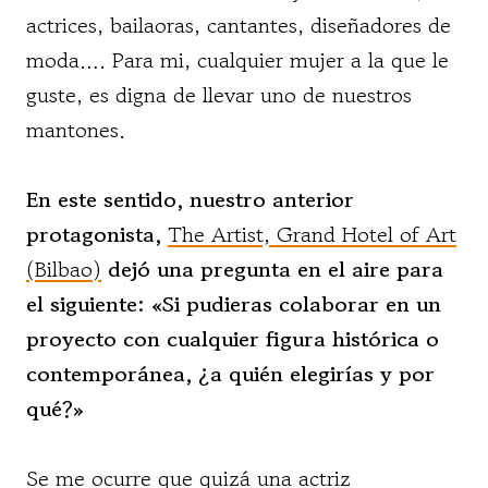
actrices, bailaoras, cantantes, diseñadores de
moda…. Para mi, cualquier mujer a la que le
guste, es digna de llevar uno de nuestros
mantones.
En este sentido, nuestro anterior
protagonista,
The Artist, Grand Hotel of Art
(Bilbao)
dejó una pregunta en el aire para
el siguiente: «Si pudieras colaborar en un
proyecto con cualquier figura histórica o
contemporánea, ¿a quién elegirías y por
qué?»
Se me ocurre que quizá una actriz