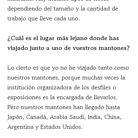
dependiendo del tamaño y la cantidad de
trabajo que lleve cada uno.
¿Cuál es el lugar más lejano donde has
viajado junto a uno de vuestros mantones?
Lo cierto es que yo no he viajado tanto como
nuestros mantones, porque muchas veces la
institución organizadora de los desfiles o
exposiciones es la encargada de llevarlos.
Pero nuestros mantones han llegado hasta
Japón, Canadá, Arabia Saudí, India, China,
Argentina y Estados Unidos.