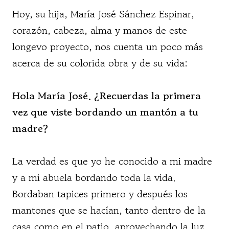
Hoy, su hija, María José Sánchez Espinar,
corazón, cabeza, alma y manos de este
longevo proyecto, nos cuenta un poco más
acerca de su colorida obra y de su vida:
Hola María José. ¿Recuerdas la primera
vez que viste bordando un mantón a tu
madre?
La verdad es que yo he conocido a mi madre
y a mi abuela bordando toda la vida.
Bordaban tapices primero y después los
mantones que se hacían, tanto dentro de la
casa como en el patio, aprovechando la luz