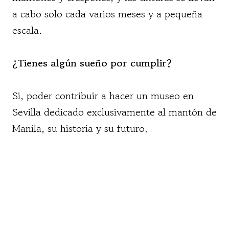
a cabo solo cada varios meses y a pequeña
escala.
¿Tienes algún sueño por cumplir?
Si, poder contribuir a hacer un museo en
Sevilla dedicado exclusivamente al mantón de
Manila, su historia y su futuro.