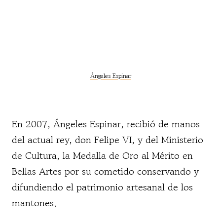
Ángeles Espinar
En 2007, Ángeles Espinar, recibió de manos
del actual rey, don Felipe VI, y del Ministerio
de Cultura, la Medalla de Oro al Mérito en
Bellas Artes por su cometido conservando y
difundiendo el patrimonio artesanal de los
mantones.