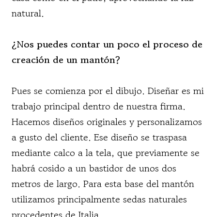
natural.
¿Nos puedes contar un poco el proceso de
creación de un mantón?
Pues se comienza por el dibujo. Diseñar es mi
trabajo principal dentro de nuestra firma.
Hacemos diseños originales y personalizamos
a gusto del cliente. Ese diseño se traspasa
mediante calco a la tela, que previamente se
habrá cosido a un bastidor de unos dos
metros de largo. Para esta base del mantón
utilizamos principalmente sedas naturales
procedentes de Italia.