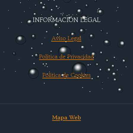
INFORMACIÓN LEGAL
Aviso Legal
Política de Privacidad
Política de Cookies
Mapa Web