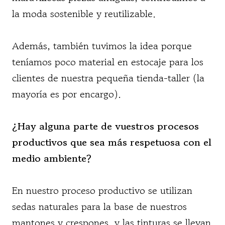
la moda sostenible y reutilizable.
Además, también tuvimos la idea porque
teníamos poco material en estocaje para los
clientes de nuestra pequeña tienda-taller (la
mayoría es por encargo).
¿Hay alguna parte de vuestros procesos
productivos que sea más respetuosa con el
medio ambiente?
En nuestro proceso productivo se utilizan
sedas naturales para la base de nuestros
mantones y crespones, y las tinturas se llevan