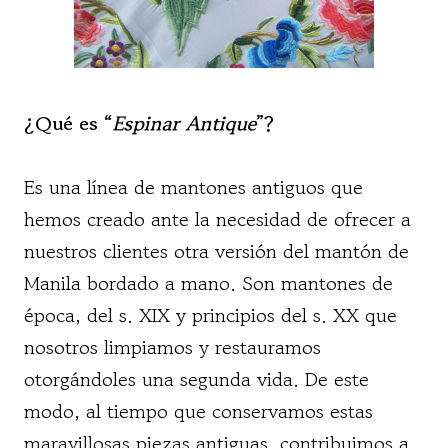
¿Qué es “
Espinar Antique
”?
Es una línea de mantones antiguos que
hemos creado ante la necesidad de ofrecer a
nuestros clientes otra versión del mantón de
Manila bordado a mano. Son mantones de
época, del s. XIX y principios del s. XX que
nosotros limpiamos y restauramos
otorgándoles una segunda vida. De este
modo, al tiempo que conservamos estas
maravillosas piezas antiguas, contribuimos a