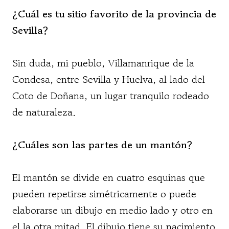
¿Cuál es tu sitio favorito de la provincia de
Sevilla?
Sin duda, mi pueblo, Villamanrique de la
Condesa, entre Sevilla y Huelva, al lado del
Coto de Doñana, un lugar tranquilo rodeado
de naturaleza.
¿Cuáles son las partes de un mantón?
El mantón se divide en cuatro esquinas que
pueden repetirse simétricamente o puede
elaborarse un dibujo en medio lado y otro en
el la otra mitad. El dibujo tiene su nacimiento