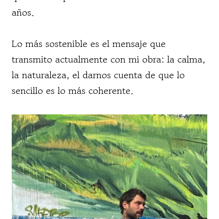
años.
Lo más sostenible es el mensaje que
transmito actualmente con mi obra: la calma,
la naturaleza, el darnos cuenta de que lo
sencillo es lo más coherente.