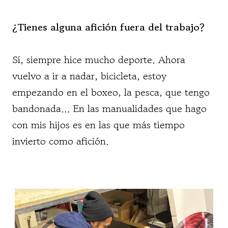
¿Tienes alguna afición fuera del trabajo?
Sí, siempre hice mucho deporte. Ahora
vuelvo a ir a nadar, bicicleta, estoy
empezando en el boxeo, la pesca, que tengo
bandonada… En las manualidades que hago
con mis hijos es en las que más tiempo
invierto como afición.