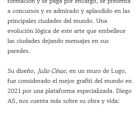
formación y se paga por encargo, se presenta
a concursos y es admirado y aplaudido en las
principales ciudades del mundo. Una
evolución lógica de este arte que embellece
las ciudades dejando mensajes en sus
paredes.
Su diseño,
Julio César
, en un muro de Lugo,
fue considerado el mejor grafiti del mundo en
2021 por una plataforma especializada. Diego
AS, nos cuenta más sobre su obra y vida: