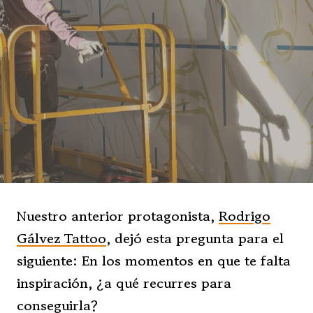
Nuestro anterior protagonista,
Rodrigo
Gálvez Tattoo
, dejó esta pregunta para el
siguiente: En los momentos en que te falta
inspiración, ¿a qué recurres para
conseguirla?