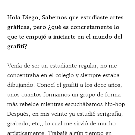
Hola Diego. Sabemos que estudiaste artes
gráficas, pero ¿qué es concretamente lo
que te empujó a iniciarte en el mundo del
grafiti?
Venía de ser un estudiante regular, no me
concentraba en el colegio y siempre estaba
dibujando. Conocí el grafiti a los doce años,
unos cuantos formamos un grupo de forma
más rebelde mientras escuchábamos hip-hop.
Después, en mis veinte ya estudié serigrafía,
grabado, etc., lo cual me sirvió de mucho
artísticamente. Trabajé algún tiempo en