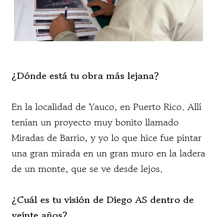
¿Dónde está tu obra más lejana?
En la localidad de Yauco, en Puerto Rico. Allí
tenían un proyecto muy bonito llamado
Miradas de Barrio, y yo lo que hice fue pintar
una gran mirada en un gran muro en la ladera
de un monte, que se ve desde lejos.
¿Cuál es tu visión de Diego AS dentro de
veinte años?