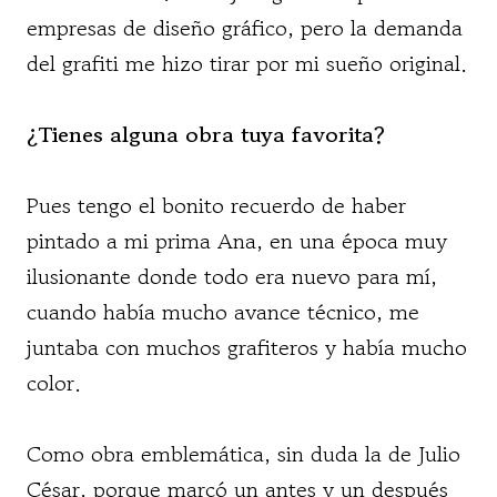
empresas de diseño gráfico, pero la demanda
del grafiti me hizo tirar por mi sueño original.
¿Tienes alguna obra tuya favorita?
Pues tengo el bonito recuerdo de haber
pintado a mi prima Ana, en una época muy
ilusionante donde todo era nuevo para mí,
cuando había mucho avance técnico, me
juntaba con muchos grafiteros y había mucho
color.
Como obra emblemática, sin duda la de Julio
César, porque marcó un antes y un después