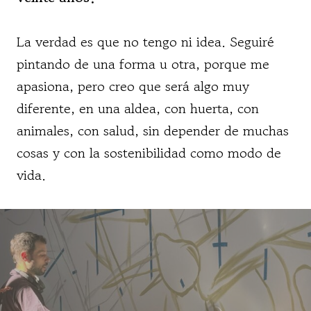
La verdad es que no tengo ni idea. Seguiré
pintando de una forma u otra, porque me
apasiona, pero creo que será algo muy
diferente, en una aldea, con huerta, con
animales, con salud, sin depender de muchas
cosas y con la sostenibilidad como modo de
vida.