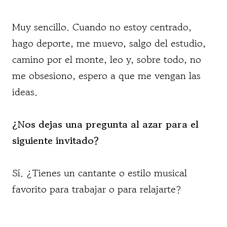
Muy sencillo. Cuando no estoy centrado,
hago deporte, me muevo, salgo del estudio,
camino por el monte, leo y, sobre todo, no
me obsesiono, espero a que me vengan las
ideas.
¿Nos dejas una pregunta al azar para el
siguiente invitado?
Sí. ¿Tienes un cantante o estilo musical
favorito para trabajar o para relajarte?