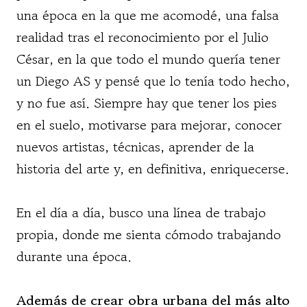
una época en la que me acomodé, una falsa
realidad tras el reconocimiento por el Julio
César, en la que todo el mundo quería tener
un Diego AS y pensé que lo tenía todo hecho,
y no fue así. Siempre hay que tener los pies
en el suelo, motivarse para mejorar, conocer
nuevos artistas, técnicas, aprender de la
historia del arte y, en definitiva, enriquecerse.
En el día a día, busco una línea de trabajo
propia, donde me sienta cómodo trabajando
durante una época.
Además de crear obra urbana del más alto