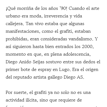
¡Qué morriña de los años ’90! Cuando el arte
urbano era moda, irreverencia y vida
callejera. Tan vivo estaba que algunas
manifestaciones, como el grafiti, estaban
prohibidas, eran consideradas vandalismo. Y
así siguieron hasta bien entrados los 2000,
momento en que, en plena adolescencia,
Diego Anido Seijas sostuvo entre sus dedos el
primer bote de espray en Lugo. Era el origen
del reputado artista gallego Diego AS.
Por suerte, el grafiti ya no solo no es una
actividad ilícita, sino que requiere de