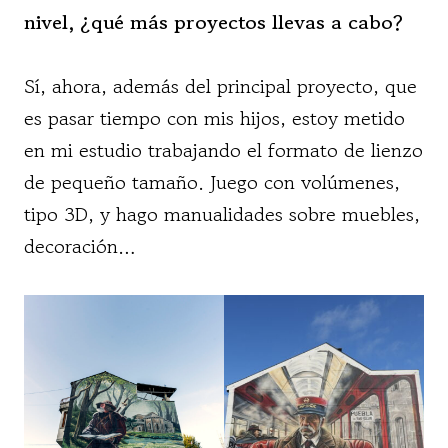
nivel, ¿qué más proyectos llevas a cabo?
Sí, ahora, además del principal proyecto, que
es pasar tiempo con mis hijos, estoy metido
en mi estudio trabajando el formato de lienzo
de pequeño tamaño. Juego con volúmenes,
tipo 3D, y hago manualidades sobre muebles,
decoración…