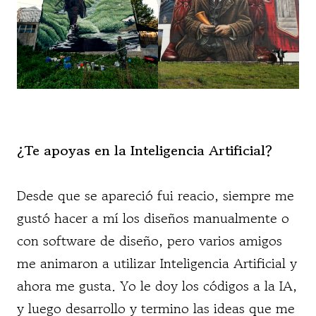
¿Te apoyas en la Inteligencia Artificial?
Desde que se apareció fui reacio, siempre me
gustó hacer a mí los diseños manualmente o
con software de diseño, pero varios amigos
me animaron a utilizar Inteligencia Artificial y
ahora me gusta. Yo le doy los códigos a la IA,
y luego desarrollo y termino las ideas que me