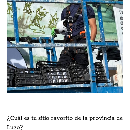
¿Cuál es tu sitio favorito de la provincia de
Lugo?