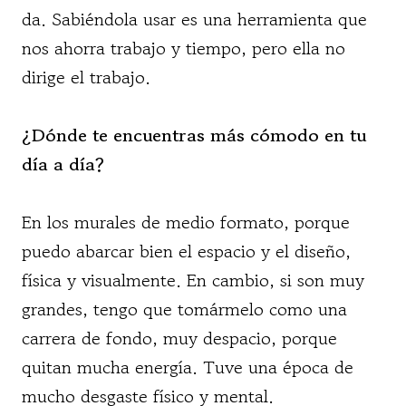
da. Sabiéndola usar es una herramienta que
nos ahorra trabajo y tiempo, pero ella no
dirige el trabajo.
¿Dónde te encuentras más cómodo en tu
día a día?
En los murales de medio formato, porque
puedo abarcar bien el espacio y el diseño,
física y visualmente. En cambio, si son muy
grandes, tengo que tomármelo como una
carrera de fondo, muy despacio, porque
quitan mucha energía. Tuve una época de
mucho desgaste físico y mental.