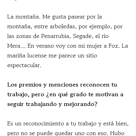
La montaña. Me gusta pasear por la
montaña, entre arboledas, por ejemplo, por
las zonas de Penarrubia, Segade, el río
Mera… En verano voy con mi mujer a Foz. La
mariña lucense me parece un sitio
espectacular.
Los premios y menciones reconocen tu
trabajo, pero ¿en qué grado te motivan a
seguir trabajando y mejorando?
Es un reconocimiento a tu trabajo y está bien,
pero no se puede quedar uno con eso. Hubo