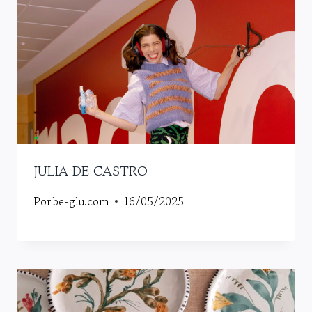
JULIA DE CASTRO
Por
be-glu.com
16/05/2025