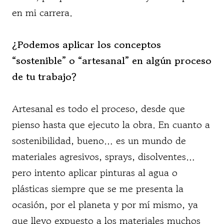
en mi carrera.
¿Podemos aplicar los conceptos
“sostenible” o “artesanal” en algún proceso
de tu trabajo?
Artesanal es todo el proceso, desde que
pienso hasta que ejecuto la obra. En cuanto a
sostenibilidad, bueno… es un mundo de
materiales agresivos, sprays, disolventes…
pero intento aplicar pinturas al agua o
plásticas siempre que se me presenta la
ocasión, por el planeta y por mí mismo, ya
que llevo expuesto a los materiales muchos