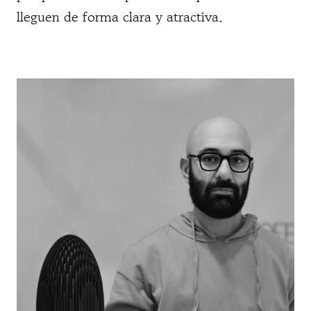
lleguen de forma clara y atractiva.