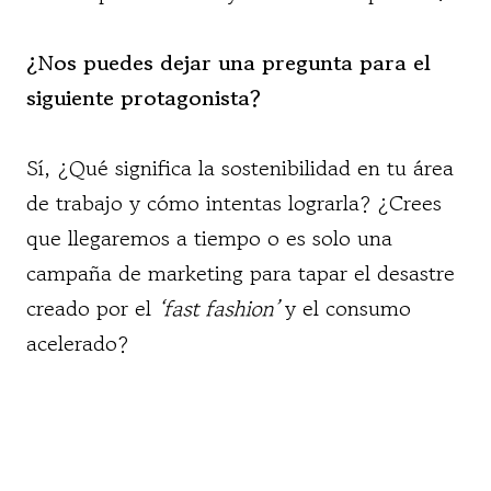
¿Nos puedes dejar una pregunta para el
siguiente protagonista?
Sí, ¿Qué significa la sostenibilidad en tu área
de trabajo y cómo intentas lograrla? ¿Crees
que llegaremos a tiempo o es solo una
campaña de marketing para tapar el desastre
creado por el
‘fast fashion’
y el consumo
acelerado?