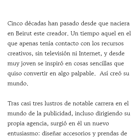
Cinco décadas han pasado desde que naciera
en Beirut este creador. Un tiempo aquel en el
que apenas tenía contacto con los recursos
creativos, sin televisión ni Internet, y desde
muy joven se inspiró en cosas sencillas que
quiso convertir en algo palpable. Así creó su
mundo.
Tras casi tres lustros de notable carrera en el
mundo de la publicidad, incluso dirigiendo su
propia agencia, surgió en él un nuevo
entusiasmo: diseñar accesorios y prendas de