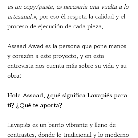
es un copy/paste, es necesaria una vuelta a lo
artesanal.»,
por eso él respeta la calidad y el
proceso de ejecución de cada pieza.
Assaad Awad es la persona que pone manos
y corazón a este proyecto, y en esta
entrevista nos cuenta más sobre su vida y su
obra:
Hola Assaad, ¿qué significa Lavapiés para
ti? ¿Qué te aporta?
Lavapiés es un barrio vibrante y lleno de
contrastes, donde lo tradicional y lo moderno