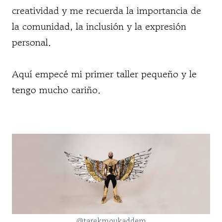
creatividad y me recuerda la importancia de
la comunidad, la inclusión y la expresión
personal.
Aquí empecé mi primer taller pequeño y le
tengo mucho cariño.
@tarekmoukaddem