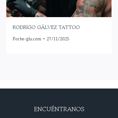
RODRIGO GÁLVEZ TATTOO
Por
be-glu.com
27/11/2025
ENCUÉNTRANOS