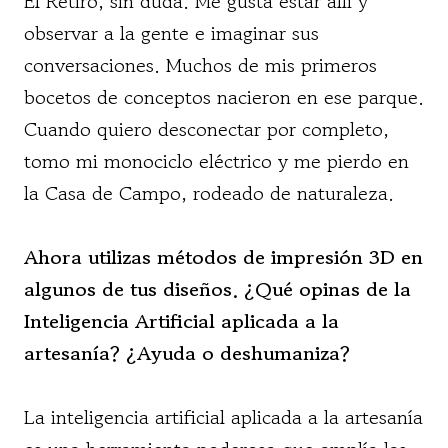
El Retiro, sin duda. Me gusta estar allí y
observar a la gente e imaginar sus
conversaciones. Muchos de mis primeros
bocetos de conceptos nacieron en ese parque.
Cuando quiero desconectar por completo,
tomo mi monociclo eléctrico y me pierdo en
la Casa de Campo, rodeado de naturaleza.
Ahora utilizas métodos de impresión 3D en
algunos de tus diseños. ¿Qué opinas de la
Inteligencia Artificial aplicada a la
artesanía? ¿Ayuda o deshumaniza?
La inteligencia artificial aplicada a la artesanía