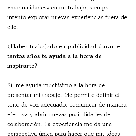
«manualidades» en mi trabajo, siempre
intento explorar nuevas experiencias fuera de
ello.
¿Haber trabajado en publicidad durante
tantos años te ayuda a la hora de
inspirarte?
Sí, me ayuda muchísimo a la hora de
presentar mi trabajo. Me permite definir el
tono de voz adecuado, comunicar de manera
efectiva y abrir nuevas posibilidades de
colaboración. La experiencia me da una
perspectiva única para hacer que mis ideas