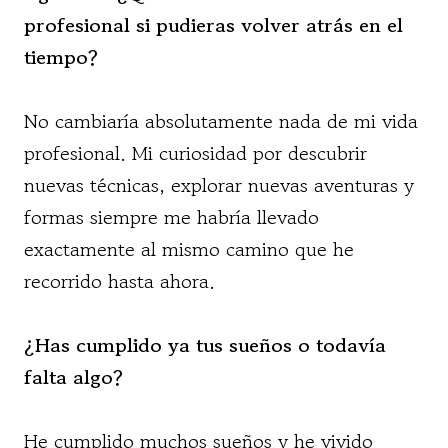
profesional si pudieras volver atrás en el
tiempo?
No cambiaría absolutamente nada de mi vida
profesional. Mi curiosidad por descubrir
nuevas técnicas, explorar nuevas aventuras y
formas siempre me habría llevado
exactamente al mismo camino que he
recorrido hasta ahora.
¿Has cumplido ya tus sueños o todavía
falta algo?
He cumplido muchos sueños y he vivido