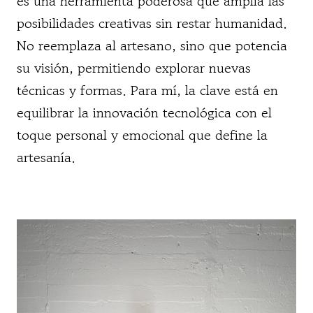
es una herramienta poderosa que amplía las
posibilidades creativas sin restar humanidad.
No reemplaza al artesano, sino que potencia
su visión, permitiendo explorar nuevas
técnicas y formas. Para mí, la clave está en
equilibrar la innovación tecnológica con el
toque personal y emocional que define la
artesanía.