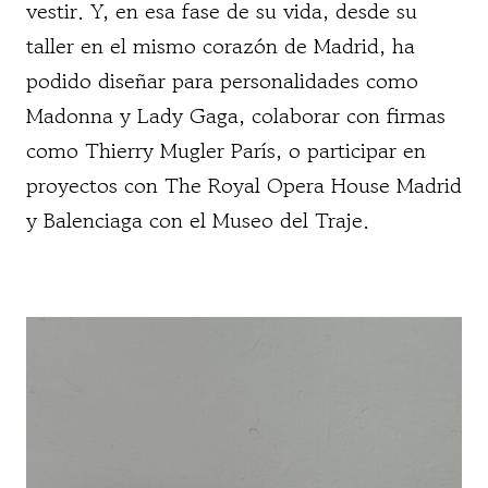
vestir. Y, en esa fase de su vida, desde su
taller en el mismo corazón de Madrid, ha
podido diseñar para personalidades como
Madonna y Lady Gaga, colaborar con firmas
como Thierry Mugler París, o participar en
proyectos con The Royal Opera House Madrid
y Balenciaga con el Museo del Traje.