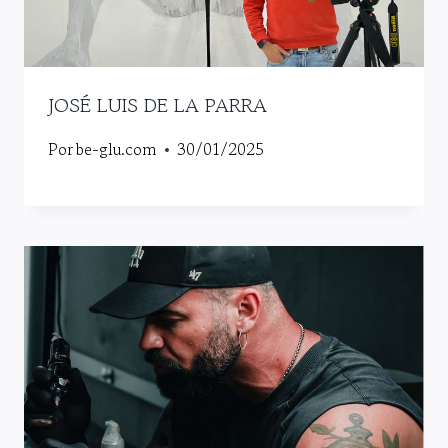
JOSÉ LUIS DE LA PARRA
Por
be-glu.com
30/01/2025