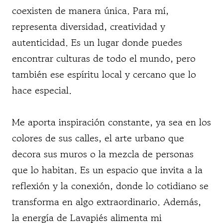
coexisten de manera única. Para mí,
representa diversidad, creatividad y
autenticidad. Es un lugar donde puedes
encontrar culturas de todo el mundo, pero
también ese espíritu local y cercano que lo
hace especial.
Me aporta inspiración constante, ya sea en los
colores de sus calles, el arte urbano que
decora sus muros o la mezcla de personas
que lo habitan. Es un espacio que invita a la
reflexión y la conexión, donde lo cotidiano se
transforma en algo extraordinario. Además,
la energía de Lavapiés alimenta mi