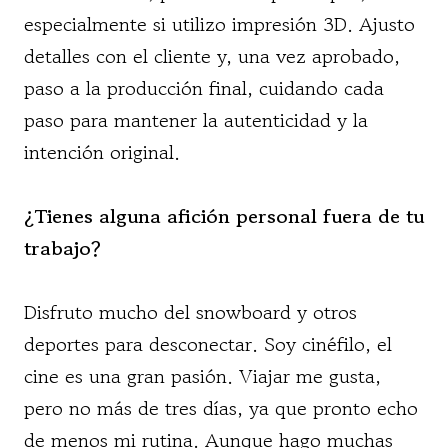
especialmente si utilizo impresión 3D. Ajusto
detalles con el cliente y, una vez aprobado,
paso a la producción final, cuidando cada
paso para mantener la autenticidad y la
intención original.
¿Tienes alguna afición personal fuera de tu
trabajo?
Disfruto mucho del snowboard y otros
deportes para desconectar. Soy cinéfilo, el
cine es una gran pasión. Viajar me gusta,
pero no más de tres días, ya que pronto echo
de menos mi rutina. Aunque hago muchas