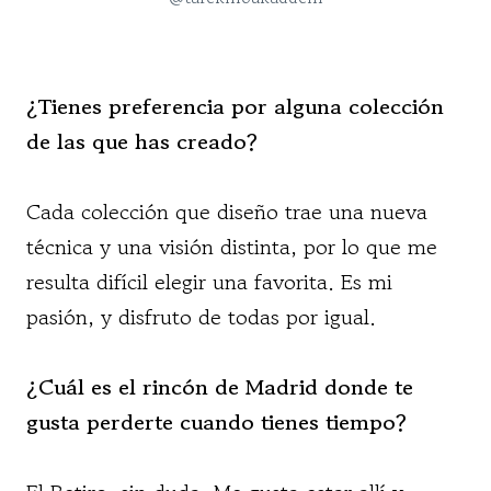
¿Tienes preferencia por alguna colección
de las que has creado?
Cada colección que diseño trae una nueva
técnica y una visión distinta, por lo que me
resulta difícil elegir una favorita. Es mi
pasión, y disfruto de todas por igual.
¿Cuál es el rincón de Madrid donde te
gusta perderte cuando tienes tiempo?