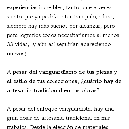
experiencias increíbles, tanto, que a veces
siento que ya podría estar tranquilo. Claro,
siempre hay más sueños por alcanzar, pero
para lograrlos todos necesitaríamos al menos
33 vidas, ¡y aún así seguirían apareciendo
nuevos!
A pesar del vanguardismo de tus piezas y
el estilo de tus colecciones, ¿cuánto hay de
artesanía tradicional en tus obras?
A pesar del enfoque vanguardista, hay una
gran dosis de artesanía tradicional en mis
trabajos. Desde la elección de materiales