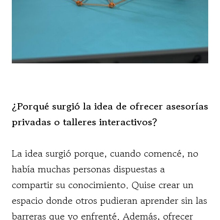
¿Porqué surgió la idea de ofrecer asesorías
privadas o talleres interactivos?
La idea surgió porque, cuando comencé, no
había muchas personas dispuestas a
compartir su conocimiento. Quise crear un
espacio donde otros pudieran aprender sin las
barreras que yo enfrenté. Además, ofrecer