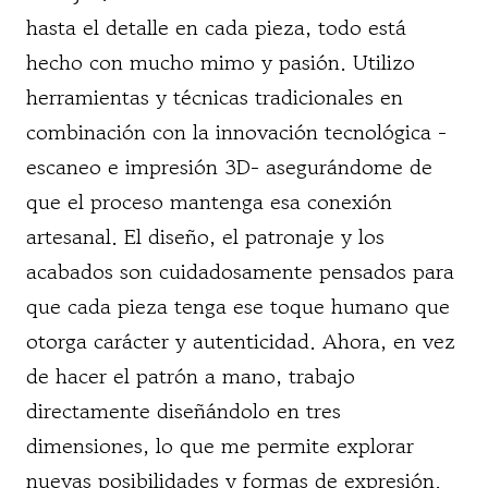
hasta el detalle en cada pieza, todo está
hecho con mucho mimo y pasión. Utilizo
herramientas y técnicas tradicionales en
combinación con la innovación tecnológica -
escaneo e impresión 3D- asegurándome de
que el proceso mantenga esa conexión
artesanal. El diseño, el patronaje y los
acabados son cuidadosamente pensados para
que cada pieza tenga ese toque humano que
otorga carácter y autenticidad. Ahora, en vez
de hacer el patrón a mano, trabajo
directamente diseñándolo en tres
dimensiones, lo que me permite explorar
nuevas posibilidades y formas de expresión.