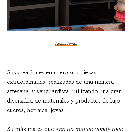
Assaad Awad
Sus creaciones en cuero son piezas
extraordinarias, realizadas de una manera
artesanal y vanguardista, utilizando una gran
diversidad de materiales y productos de lujo:
cueros, herrajes, joyas…
Su máxima es que
«En un mundo donde todo