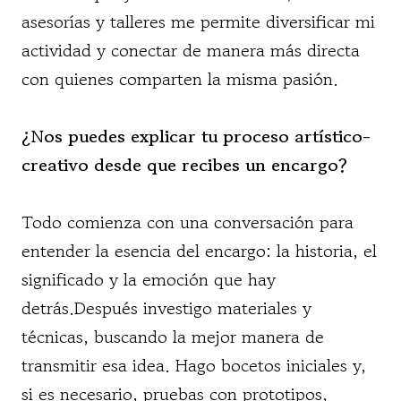
asesorías y talleres me permite diversificar mi
actividad y conectar de manera más directa
con quienes comparten la misma pasión.
¿Nos puedes explicar tu proceso artístico-
creativo desde que recibes un encargo?
Todo comienza con una conversación para
entender la esencia del encargo: la historia, el
significado y la emoción que hay
detrás.Después investigo materiales y
técnicas, buscando la mejor manera de
transmitir esa idea. Hago bocetos iniciales y,
si es necesario, pruebas con prototipos,